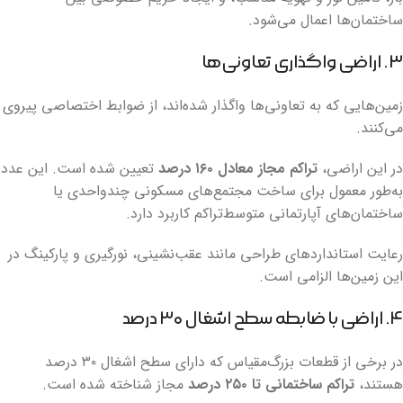
ساختمان‌ها اعمال می‌شود.
۳. اراضی واگذاری تعاونی‌ها
زمین‌هایی که به تعاونی‌ها واگذار شده‌اند، از ضوابط اختصاصی پیروی
می‌کنند.
در این اراضی،
تراکم مجاز معادل ۱۶۰ درصد
تعیین شده است. این عدد
به‌طور معمول برای ساخت مجتمع‌های مسکونی چند‌واحدی یا
ساختمان‌های آپارتمانی متوسط‌تراکم کاربرد دارد.
رعایت استانداردهای طراحی مانند عقب‌نشینی، نورگیری و پارکینگ در
این زمین‌ها الزامی است.
۴. اراضی با ضابطه سطح اشغال ۳۰ درصد
در برخی از قطعات بزرگ‌مقیاس که دارای سطح اشغال ۳۰ درصد
هستند،
تراکم ساختمانی تا ۲۵۰ درصد
مجاز شناخته شده است.