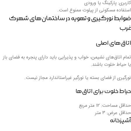
کاربری: پارکینگ یا ورودی
استفاده مسکونی از پیلوت ممنوع است.
ضوابط نورگیری و تهویه در ساختمان‌های شهرک
غرب
اتاق‌های اصلی
تمام اتاق‌های نشیمن، خواب و پذیرایی باید دارای پنجره به فضای باز
یا حیاط خلوت باشند.
نورگیری از فضای بسته یا نورگیر غیراستاندارد مجاز نیست.
حیاط خلوت برای اتاق‌ها
حداقل مساحت: ۱۲ متر مربع
حداقل عرض: ۳ متر
آشپزخانه