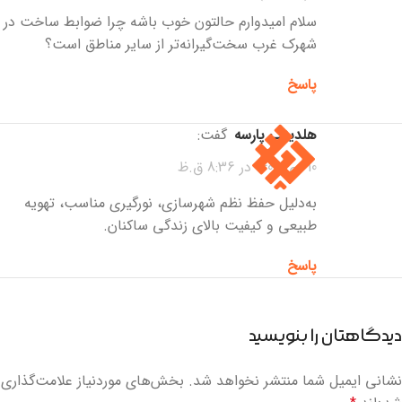
سلام امیدوارم حالتون خوب باشه چرا ضوابط ساخت در
شهرک غرب سخت‌گیرانه‌تر از سایر مناطق است؟
پاسخ
هلدینگ پارسه
گفت:
10 دی 1404 در 8:36 ق.ظ
به‌دلیل حفظ نظم شهرسازی، نورگیری مناسب، تهویه
طبیعی و کیفیت بالای زندگی ساکنان.
پاسخ
دیدگاهتان را بنویسید
نشانی ایمیل شما منتشر نخواهد شد.
بخش‌های موردنیاز علامت‌گذاری