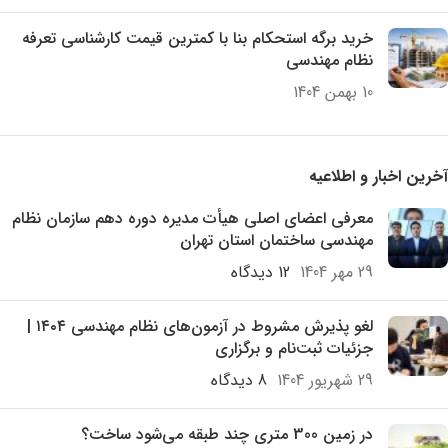
خرید برگه استحکام بنا با کمترین قیمت کارشناسی تعرفه
نظام مهندسی
10 بهمن 1404
آخرین اخبار و اطلاعیه
معرفی اعضای اصلی هیأت مدیره دوره دهم سازمان نظام
مهندسی ساختمان استان تهران
29 مهر 1404
12 دیدگاه
لغو پذیرش مشروط در آزمون‌های نظام مهندسی ۱۴۰۴ |
جزئیات ثبت‌نام و برگزاری
29 شهریور 1404
8 دیدگاه
در زمین 300 متری چند طبقه می‌شود ساخت؟