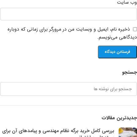
وب‌ سایت
ذخیره نام، ایمیل و وبسایت من در مرورگر برای زمانی که دوباره
دیدگاهی می‌نویسم.
جستجو
جدیدترین مقالات
بررسی کامل خرید برگه نظام مهندسی و پیامدهای آن برای