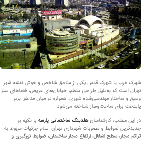
شهرک غرب یا شهرک قدس یکی از مناطق شاخص و خوش نقشه شهر
تهران است که به‌دلیل طراحی منظم، خیابان‌های عریض، فضاهای سبز
وسیع و ساختار مهندسی‌شده شهری، همواره در میان مناطق برتر
پایتخت برای ساخت‌وساز شناخته می‌شود.
در این مطلب، کارشناسان
هلدینگ ساختمانی پارسه
با تکیه بر
جدیدترین ضوابط و مصوبات شهرداری تهران، تمام جزئیات مربوط به
تراکم مجاز، سطح اشغال، ارتفاع مجاز ساختمان، ضوابط نورگیری و