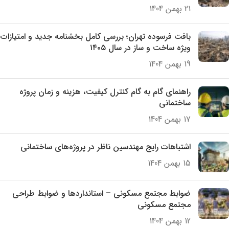
21 بهمن 1404
بافت فرسوده تهران؛ بررسی کامل بخشنامه جدید و امتیازات
ویژه ساخت و ساز در سال ۱۴۰۵
19 بهمن 1404
راهنمای گام به گام کنترل کیفیت، هزینه و زمان پروژه
ساختمانی
17 بهمن 1404
اشتباهات رایج مهندسین ناظر در پروژه‌های ساختمانی
15 بهمن 1404
ضوابط مجتمع مسکونی – استانداردها و ضوابط طراحی
مجتمع مسکونی
12 بهمن 1404