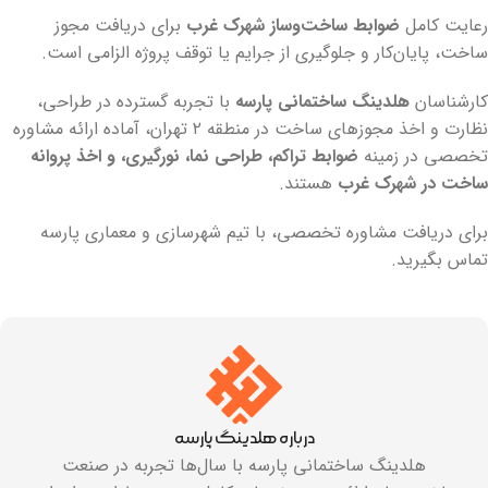
رعایت کامل
ضوابط ساخت‌وساز شهرک غرب
برای دریافت مجوز
ساخت، پایان‌کار و جلوگیری از جرایم یا توقف پروژه الزامی است.
کارشناسان
هلدینگ ساختمانی پارسه
با تجربه گسترده در طراحی،
نظارت و اخذ مجوزهای ساخت در منطقه ۲ تهران، آماده ارائه مشاوره
تخصصی در زمینه
ضوابط تراکم، طراحی نما، نورگیری، و اخذ پروانه
ساخت در شهرک غرب
هستند.
برای دریافت مشاوره تخصصی، با تیم شهرسازی و معماری پارسه
تماس بگیرید.
درباره هلدینگ پارسه
هلدینگ ساختمانی پارسه با سال‌ها تجربه در صنعت