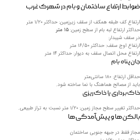
ضوابط ارتفاع ساختمان و بام در شهرک غرب
ارتفاع کف طبقه همکف از سقف زیرزمین: حداکثر ۱/۲۰ متر
حداکثر ارتفاع لبه بام از سطح زمین:
۱۵ متر
در سقف شیبدار:
ارتفاع اوج سقف: حداکثر ۱۶/۵۰ متر
ارتفاع محل اتصال سقف به دیوار: حداکثر ۱۴ متر
جان‌پناه بام
حداقل ارتفاع: ۱۸۰ سانتی‌متر
باید از مصالح هماهنگ با نما ساخته شود.
خاک‌برداری یا خاک‌ریزی
حداکثر تغییر سطح مجاز زمین: ۱/۲۰ متر نسبت به تراز طبیعی.
بالکن‌ها و پیش‌آمدگی‌ها
مجاز فقط در جبهه جنوبی ساختمان