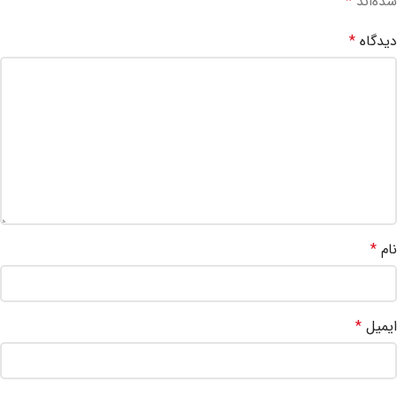
شده‌اند
*
دیدگاه
*
نام
*
ایمیل
*