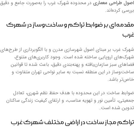
اصول طراحی معماری
در محدوده شهرک غرب را به‌صورت جامع و دقیق
بررسی کرده‌اند.
مقدمه‌ای بر ضوابط تراکم و ساخت‌وساز در شهرک
غرب
شهرک غرب بر مبنای اصول شهرسازی مدرن و با الگوبرداری از طرح‌های
شهرک‌های اروپایی ساخته شده است. وجود کاربری‌های متنوع،
فضاهای سبز سازمان‌یافته و پهنه‌بندی دقیق، باعث شده تا قوانین
ساخت‌وساز در این منطقه نسبت به سایر نواحی تهران متفاوت و
خاص‌تر باشد.
ضوابط ساخت در این محدوده با هدف حفظ نظم شهری، تعادل
جمعیتی، تأمین نور و تهویه مناسب، و ارتقای کیفیت زندگی ساکنان
تدوین شده است.
تراکم مجاز ساخت در اراضی مختلف شهرک غرب