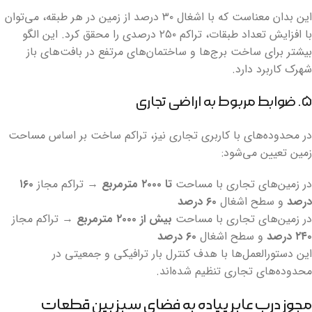
این بدان معناست که با اشغال ۳۰ درصد از زمین در هر طبقه، می‌توان
با افزایش تعداد طبقات، تراکم ۲۵۰ درصدی را محقق کرد. این الگو
بیشتر برای ساخت برج‌ها و ساختمان‌های مرتفع در بافت‌های باز
شهرک کاربرد دارد.
۵. ضوابط مربوط به اراضی تجاری
در محدوده‌های با کاربری تجاری نیز، تراکم ساخت بر اساس مساحت
زمین تعیین می‌شود:
در زمین‌های تجاری با مساحت
تا ۲۰۰۰ مترمربع
→ تراکم مجاز
۱۶۰
درصد
و سطح اشغال
۶۰ درصد
در زمین‌های تجاری با مساحت
بیش از ۲۰۰۰ مترمربع
→ تراکم مجاز
۲۴۰ درصد
و سطح اشغال
۶۰ درصد
این دستورالعمل‌ها با هدف کنترل بار ترافیکی و جمعیتی در
محدوده‌های تجاری تنظیم شده‌اند.
مجوز درب عابر پیاده به فضای سبز بین قطعات