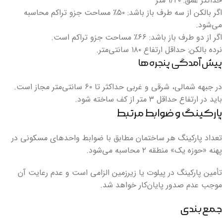
حداکثر عمق: ۱/۲۰ متر
اگر بالکن از سه طرف باز باشد: ۵۰٪ مساحت جزو تراکم محاسبه
می‌شود.
اگر از دو طرف باز باشد: ۶۶٪ مساحت جزو تراکم است.
نرده بالکن: حداقل ارتفاع ۱۸۰ سانتی‌متر.
پیش‌آمدگی پنجره‌ها
در جبهه شمالی، شرقی و غربی حداکثر تا ۶۰ سانتی‌متر مجاز است.
باید در ارتفاع حداقل ۳ متر از کف ساخته شود.
پارکینگ و ضوابط مرتبط
تعداد پارکینگ هر ساختمان مطابق با ضوابط واحدهای مسکونی در
پهنه «حوزه یک» منطقه ۲ محاسبه می‌شود.
تأمین پارکینگ در پیلوت یا زیرزمین الزامی است و عدم رعایت آن
موجب عدم صدور پایان‌کار خواهد شد.
جمع‌بندی