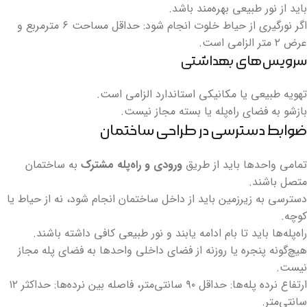
باید از نور طبیعی بهره‌مند باشد.
اگر نورگیری از حیاط خلوت انجام شود: حداقل مساحت ۶ مترمربع و
عرض ۲ متر الزامی است.
سرویس‌های بهداشتی
تهویه طبیعی یا مکانیکی استاندارد الزامی است.
بازشو به فضای راه‌پله یا بسته مجاز نیست.
ضوابط دسترسی در طراحی ساختمان
تمامی واحدها باید از طریق
ورودی و راه‌پله مشترک
به ساختمان
متصل باشند.
دسترسی به زیرزمین باید از داخل ساختمان انجام شود، نه از حیاط یا
کوچه.
راه‌پله‌ها باید تا بام ادامه یابند و نور طبیعی کافی داشته باشند.
هیچ‌گونه پنجره یا روزنه از فضای داخلی واحدها به فضای پله مجاز
نیست.
ارتفاع نرده پله‌ها: حداقل ۹۰ سانتی‌متر، فاصله بین نرده‌ها: حداکثر ۱۲
سانتی‌متر.