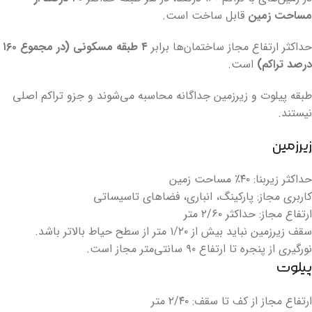
مساحت زمین
قابل ساخت است.
حداکثر ارتفاع مجاز ساختمان‌ها برابر
۴ طبقه مسکونی (در مجموع ۱۶۰
درصد تراکم)
است.
طبقه پیلوت و زیرزمین جداگانه محاسبه می‌شوند و جزو تراکم اصلی
نیستند.
زیرزمین
حداکثر زیربنا: ۴۰٪ مساحت زمین
کاربری مجاز: پارکینگ، انباری، فضاهای تاسیساتی
ارتفاع مجاز: حداکثر ۲/۶۰ متر
سقف زیرزمین نباید بیش از ۱/۲۰ متر از سطح حیاط بالاتر باشد.
نورگیری از پنجره تا ارتفاع ۹۰ سانتی‌متر مجاز است.
پیلوت
ارتفاع مجاز از کف تا سقف: ۲/۴۰ متر