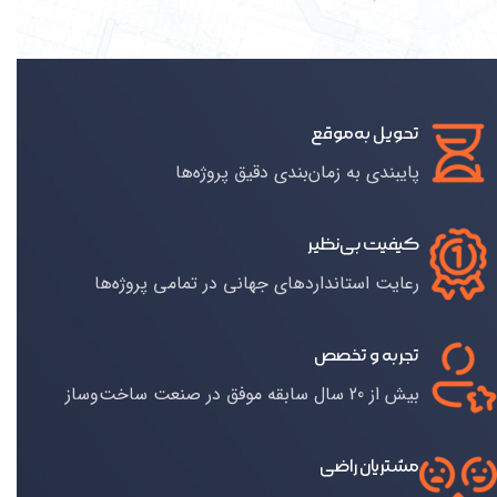
تحویل به‌موقع
پایبندی به زمان‌بندی دقیق پروژه‌ها
کیفیت بی‌نظیر
رعایت استانداردهای جهانی در تمامی پروژه‌ها
تجربه و تخصص
بیش از 20 سال سابقه موفق در صنعت ساخت‌وساز
مشتریان راضی