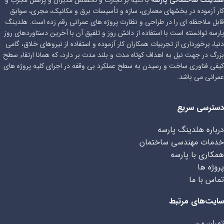
کار آزموده در بخشهای معماری، سازه و تأسیسات برق و مکانیک، مجری، سوابق
قابل ملاحظه ای را در طراحی و نظارت پروژه های عمرانی رقم زده است. هلدینگ
پارسه توانسته است با استفاده از دانش روز و تلفیق آن با آخرین دستاوردهای روز
دنیا، برخورداری از تجربیات همکاران کار آزموده و استفاده از نیروهای خلاق، گامی
بزرگ در جهت نیل به اهداف کوتاه مدت و بلند مدت بر دارد، که همانا ارتقاء سطح
کیفی فناوری ساخت و رسیدن به سطح عملکرد بی وقفه در اجرای کلیه پروژه های
عمرانی می باشد.
دسترسی سریع
درباره هلدینگ پارسه
خدمات مهندسی ساختمان
همکاری با پارسه
پروژه ها
تماس با ما
سایت‌های مرتبط
تهران من