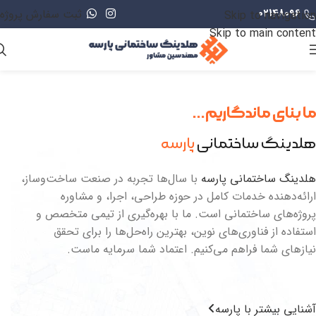
02148096
ثبت سفارش پروژه
Skip to navigation
Skip to main content
ما بنای ماندگاریم...
هلدینگ ساختمانی
پارسه
هلدینگ ساختمانی پارسه
با سال‌ها تجربه در صنعت ساخت‌وساز،
ارائه‌دهنده خدمات کامل در حوزه طراحی، اجرا، و مشاوره
پروژه‌های ساختمانی است. ما با بهره‌گیری از تیمی متخصص و
استفاده از فناوری‌های نوین، بهترین راه‌حل‌ها را برای تحقق
نیازهای شما فراهم می‌کنیم. اعتماد شما سرمایه ماست.
آشنایی بیشتر با پارسه