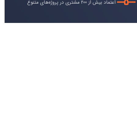
اعتماد بیش از 200 مشتری در پروژه‌های متنوع
آیند خلق و ترسیم طرح‌های ساختاری و زیبایی‌شناختی براساس ضواب
شهرسازی
مطالعه بیشتر