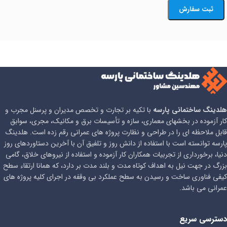
هلدینگ ساختمانی پارسه
با تکیه بر تجارت و تخصص مدیران و پرسنل مجرب و
کار آزموده در بخشهای معماری، سازه و تأسیسات برق و مکانیک، مجری، سوابق
قابل ملاحظه ای را در طراحی و نظارت پروژه های عمرانی رقم زده است. هلدینگ
پارسه توانسته است با استفاده از دانش روز و تلفیق آن با آخرین دستاوردهای روز
دنیا، برخورداری از تجربیات همکاران کار آزموده و استفاده از نیروهای خلاق، گامی
بزرگ در جهت نیل به اهداف کوتاه مدت و بلند مدت بر دارد، که همانا ارتقاء سطح
کیفی فناوری ساخت و رسیدن به سطح عملکرد بی وقفه در اجرای کلیه پروژه های
عمرانی می باشد.
دسترسی سریع