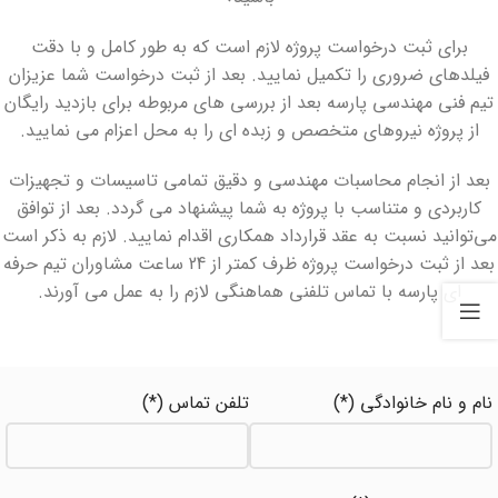
برای ثبت درخواست پروژه لازم است که به طور کامل و با دقت
فیلدهای ضروری را تکمیل نمایید. بعد از ثبت درخواست شما عزیزان
تیم فنی مهندسی پارسه بعد از بررسی های مربوطه برای بازدید رایگان
از پروژه نیروهای متخصص و زبده ای را به محل اعزام می نمایید.
بعد از انجام محاسبات مهندسی و دقیق تمامی تاسیسات و تجهیزات
کاربردی و متناسب با پروژه به شما پیشنهاد می گردد. بعد از توافق
می‌توانید نسبت به عقد قرارداد همکاری اقدام نمایید. لازم به ذکر است
بعد از ثبت درخواست پروژه ظرف کمتر از 24 ساعت مشاوران تیم حرفه
ای پارسه با تماس تلفنی هماهنگی لازم را به عمل می آورند.
نام و نام خانوادگی (*)
تلفن تماس (*)