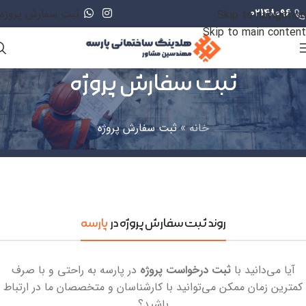
02148096
ثبت سفارش پروژه
Skip to navigation
Skip to main content
ثبت سفارش پروژه
خانه
»
ثبت سفارش پروژه
روند ثبت سفارش پروژه در
پارسه
آیا می‌دانید با
ثبت درخواست پروژه
در پارسه به راحتی و با صرف
کمترین زمان ممکن می‌توانید با کارشناسان و متخصصان ما در ارتباط
باشید؟