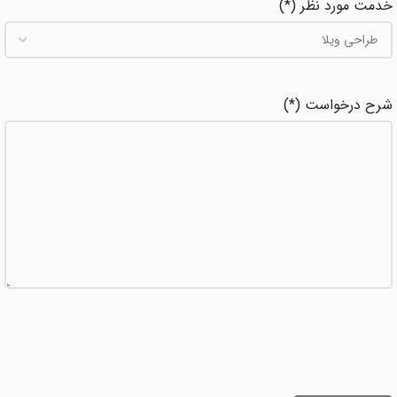
خدمت مورد نظر (*)
شرح درخواست (*)