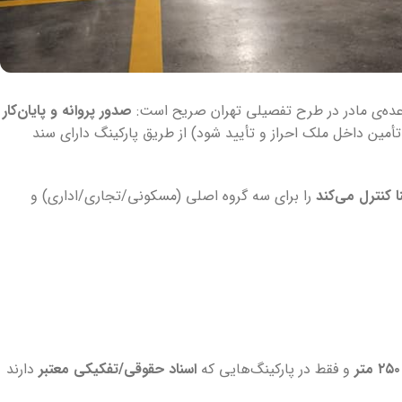
اعده‌ی مادر در طرح تفصیلی تهران صریح است:
صدور پروانه و پایان‌کار
أمین داخل ملک احراز و تأیید شود) از طریق پارکینگ دارای سند
را برای سه گروه اصلی (مسکونی/تجاری/اداری) و
و فقط در پارکینگ‌هایی که
اسناد حقوقی/تفکیکی معتبر
دارند