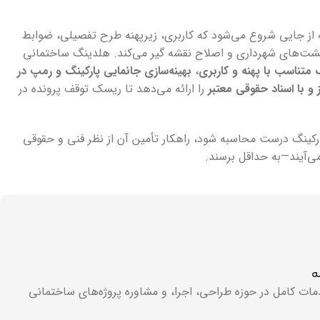
ه از جایی شروع می‌شود که کاربری، زیرپهنه طرح تفصیلی، ضوابط
رگشت‌های شهرداری و اصلاح نقشه گیر می‌کند. هلدینگ ساختمانی
متناسب با پهنه و کاربری
،
بهینه‌سازی جانمایی پارکینگ و رمپ در
و با اسناد حقوقی معتبر
را ارائه می‌دهد تا ریسک توقف پرونده در
پارکینگ درست محاسبه شود، راهکار تأمین آن از نظر فنی و حقوقی
 می‌آیند—به حداقل برسند.
ه
ات کامل در حوزه طراحی، اجرا، و مشاوره پروژه‌های ساختمانی