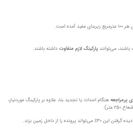
ربنای مفید آمده است.
 باشند، می‌توانند
پارکینگ لازم متفاوت
داشته باشند.
ی پرمراجعه
هنگام احداث یا تجدید بنا، علاوه بر پارکینگ موردنیاز،
 متر).
را از داخل زمین بزند.