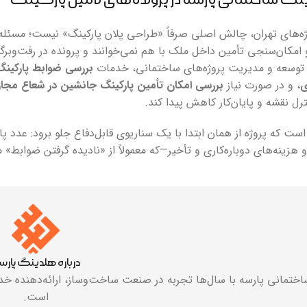
گ ساختمانی پارسه در پرونده‌های تأمین پارکینگ
وژه‌های تهران، چالش اصلی صرفاً «طراحی پلان پارکینگ» نیست؛ مسئل
 امکان‌سنجی تأمین داخل ملک با هم نمی‌خوانند و پرونده در رفت‌وب
بر توسعه و مدیریت پروژه‌های ساختمانی، خدمات
بررسی ضوابط پارکینگ 
ی
، و در صورت نیاز
بررسی امکان تأمین پارکینگ جانشین در شعاع مجاز 
ترل نقشه و پایان‌کار کاهش پیدا کند.
ست که پروژه از همان ابتدا با یک سناریوی قابل‌دفاع جلو برود: عدد 
 و هزینه‌های دوباره‌کاری و تأخیر—که معمولاً از «نادیده گرفتن ضوابط»
درباره هلدینگ پارس
ختمانی پارسه با سال‌ها تجربه در صنعت ساخت‌وساز، ارائه‌دهنده خدم
است.