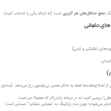
ینگ
جمعِ حداقل‌های هر کاربری
است (نه اینکه یکی را انتخاب کنید).
یه‌های تفکیکی و ثبتی).
استان.
 از اصلاح‌نقشه‌ها فقط به خاطر همین بی‌توجهی رخ می‌دهد. (جداول
ار
را بررسی کنید؛ نه در مرحله پایان‌کار که معمولاً دیر است.
رانه‌تر می‌شوند؛ چون عدد پارکینگ به “مقیاس عملکرد” حساس است.