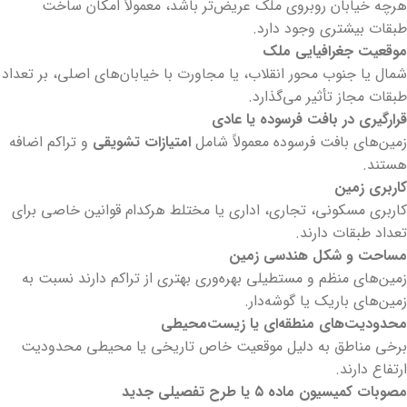
هرچه خیابان روبروی ملک عریض‌تر باشد، معمولاً امکان ساخت
طبقات بیشتری وجود دارد.
موقعیت جغرافیایی ملک
شمال یا جنوب محور انقلاب، یا مجاورت با خیابان‌های اصلی، بر تعداد
طبقات مجاز تأثیر می‌گذارد.
قرارگیری در بافت فرسوده یا عادی
زمین‌های بافت فرسوده معمولاً شامل
امتیازات تشویقی
و تراکم اضافه
هستند.
کاربری زمین
کاربری مسکونی، تجاری، اداری یا مختلط هرکدام قوانین خاصی برای
تعداد طبقات دارند.
مساحت و شکل هندسی زمین
زمین‌های منظم و مستطیلی بهره‌وری بهتری از تراکم دارند نسبت به
زمین‌های باریک یا گوشه‌دار.
محدودیت‌های منطقه‌ای یا زیست‌محیطی
برخی مناطق به دلیل موقعیت خاص تاریخی یا محیطی محدودیت
ارتفاع دارند.
مصوبات کمیسیون ماده ۵ یا طرح تفصیلی جدید