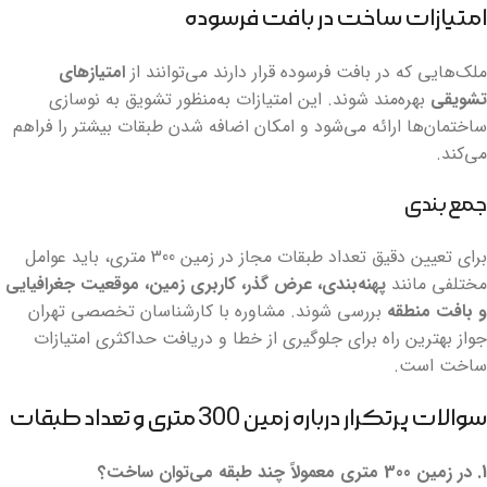
امتیازات ساخت در بافت فرسوده
ملک‌هایی که در بافت فرسوده قرار دارند می‌توانند از
امتیازهای
تشویقی
بهره‌مند شوند. این امتیازات به‌منظور تشویق به نوسازی
ساختمان‌ها ارائه می‌شود و امکان اضافه شدن طبقات بیشتر را فراهم
می‌کند.
جمع‌بندی
برای تعیین دقیق تعداد طبقات مجاز در زمین 300 متری، باید عوامل
مختلفی مانند
پهنه‌بندی، عرض گذر، کاربری زمین، موقعیت جغرافیایی
و بافت منطقه
بررسی شوند. مشاوره با کارشناسان تخصصی تهران
جواز بهترین راه برای جلوگیری از خطا و دریافت حداکثری امتیازات
ساخت است.
سوالات پرتکرار درباره زمین 300 متری و تعداد طبقات
1. در زمین 300 متری معمولاً چند طبقه می‌توان ساخت؟