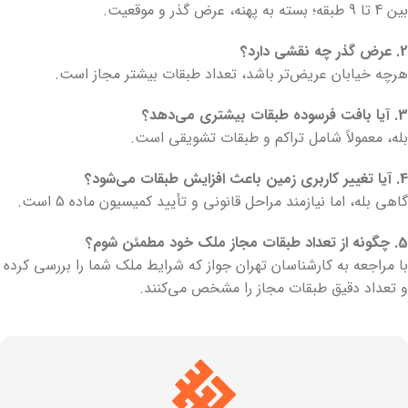
بین 4 تا 9 طبقه؛ بسته به پهنه، عرض گذر و موقعیت.
2. عرض گذر چه نقشی دارد؟
هرچه خیابان عریض‌تر باشد، تعداد طبقات بیشتر مجاز است.
3. آیا بافت فرسوده طبقات بیشتری می‌دهد؟
بله، معمولاً شامل تراکم و طبقات تشویقی است.
4. آیا تغییر کاربری زمین باعث افزایش طبقات می‌شود؟
گاهی بله، اما نیازمند مراحل قانونی و تأیید کمیسیون ماده 5 است.
5. چگونه از تعداد طبقات مجاز ملک خود مطمئن شوم؟
با مراجعه به کارشناسان تهران جواز که شرایط ملک شما را بررسی کرده
و تعداد دقیق طبقات مجاز را مشخص می‌کنند.