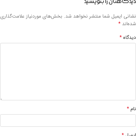
دیدگاهتان را بنویسید
نشانی ایمیل شما منتشر نخواهد شد.
بخش‌های موردنیاز علامت‌گذاری
شده‌اند
*
دیدگاه
*
نام
*
ایمیل
*