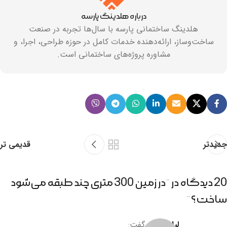
درباره هلدینگ پارسه
هلدینگ ساختمانی پارسه با سال‌ها تجربه در صنعت
ساخت‌وساز، ارائه‌دهنده خدمات کامل در حوزه طراحی، اجرا، و
مشاوره پروژه‌های ساختمانی است.
جدیدتر
قدیمی تر
20 دیدگاه در “
در زمین 300 متری چند طبقه می‌شود
ساخت؟
”
لیلا اکبری
گفت: