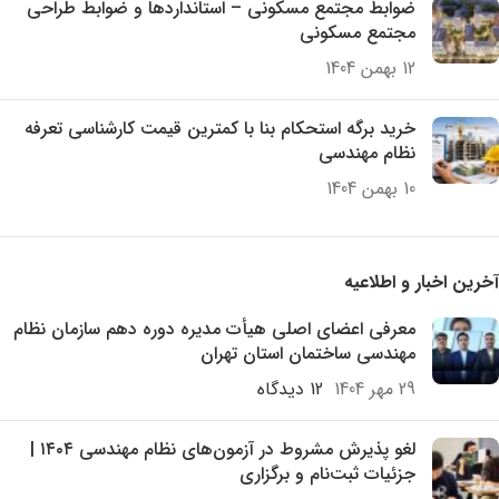
ضوابط مجتمع مسکونی – استانداردها و ضوابط طراحی
مجتمع مسکونی
12 بهمن 1404
خرید برگه استحکام بنا با کمترین قیمت کارشناسی تعرفه
نظام مهندسی
10 بهمن 1404
آخرین اخبار و اطلاعیه
معرفی اعضای اصلی هیأت مدیره دوره دهم سازمان نظام
مهندسی ساختمان استان تهران
29 مهر 1404
12 دیدگاه
لغو پذیرش مشروط در آزمون‌های نظام مهندسی ۱۴۰۴ |
جزئیات ثبت‌نام و برگزاری