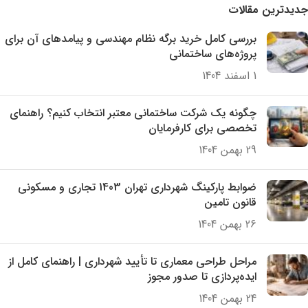
جدیدترین مقالات
بررسی کامل خرید برگه نظام مهندسی و پیامدهای آن برای
پروژه‌های ساختمانی
1 اسفند 1404
چگونه یک شرکت ساختمانی معتبر انتخاب کنیم؟ راهنمای
تخصصی برای کارفرمایان
29 بهمن 1404
ضوابط پارکینگ شهرداری تهران 1403 تجاری و مسکونی
قانون تامین
26 بهمن 1404
مراحل طراحی معماری تا تأیید شهرداری | راهنمای کامل از
ایده‌پردازی تا صدور مجوز
24 بهمن 1404