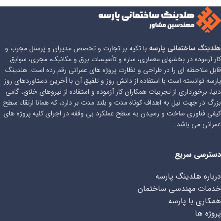
هلدینگ ساختمانی پارسه
با تکیه بر تجارت و تخصص مدیران و پرسنل مجرب و
کار آزموده در بخشهای معماری، سازه و تأسیسات برق و مکانیک، مجری، سوابق
قابل ملاحظه ای را در طراحی و نظارت پروژه های عمرانی رقم زده است. هلدینگ
پارسه توانسته است با استفاده از دانش روز و تلفیق آن با آخرین دستاوردهای روز
دنیا، برخورداری از تجربیات همکاران کار آزموده و استفاده از نیروهای خلاق، گامی
بزرگ در جهت نیل به اهداف کوتاه مدت و بلند مدت بر دارد، که همانا ارتقاء سطح
کیفی فناوری ساخت و رسیدن به سطح عملکرد بی وقفه در اجرای کلیه پروژه های
عمرانی می باشد.
دسترسی سریع
درباره هلدینگ پارسه
خدمات مهندسی ساختمان
همکاری با پارسه
پروژه ها