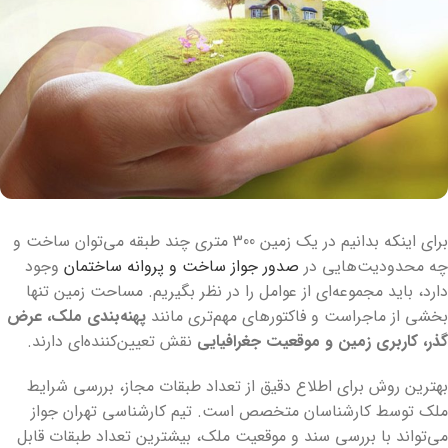
برای اینکه بدانیم در یک زمین 300 متری چند طبقه می‌توان ساخت و
چه محدودیت‌هایی در
صدور جواز ساخت و پروانه ساختمان
وجود
دارد، باید مجموعه‌ای از عوامل را در نظر بگیریم. مساحت زمین تنها
بخشی از ماجراست و فاکتورهای مهم‌تری مانند
پهنه‌بندی ملک، عرض
گذر، کاربری زمین و موقعیت جغرافیایی
نقش تعیین‌کننده‌ای دارند.
بهترین روش برای اطلاع دقیق از تعداد طبقات مجاز، بررسی شرایط
ملک توسط کارشناسان متخصص است. تیم کارشناسی تهران جواز
می‌تواند با بررسی سند و موقعیت ملک، بیشترین تعداد طبقات قابل