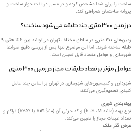
ساخت را برای شما مشخص کرده و در مسیر دریافت جواز ساخت و
پروانه ساختمان همراهی کند.
در زمین ۳۰۰ متری چند طبقه می‌شود ساخت؟
زمین‌های ۳۰۰ متری در مناطق مختلف تهران می‌توانند بین
۲ تا حتی ۹
طبقه
ساخته شوند. اما این موضوع تنها پس از بررسی دقیق ضوابط
شهرسازی و عوامل متعدد قابل تعیین است.
عوامل مؤثر بر تعداد طبقات مجاز در زمین ۳۰۰ متری
شهرداری و کمیسیون‌های شهرسازی در تهران بر اساس چند عامل
کلیدی تصمیم‌گیری می‌کنند:
پهنه‌بندی شهری
نوع پهنه (مانند R ،S ،M) و کد جزئی آن (مثلاً R121 یا R352) تراکم و
تعداد طبقات مجاز را تعیین می‌کند.
عرض گذر ملک