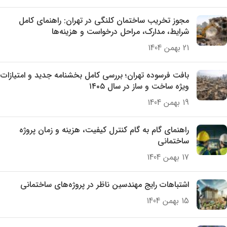
مجوز تخریب ساختمان کلنگی در تهران: راهنمای کامل
شرایط، مدارک، مراحل درخواست و هزینه‌ها
21 بهمن 1404
بافت فرسوده تهران؛ بررسی کامل بخشنامه جدید و امتیازات
ویژه ساخت و ساز در سال ۱۴۰۵
19 بهمن 1404
راهنمای گام به گام کنترل کیفیت، هزینه و زمان پروژه
ساختمانی
17 بهمن 1404
اشتباهات رایج مهندسین ناظر در پروژه‌های ساختمانی
15 بهمن 1404