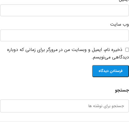
وب‌ سایت
ذخیره نام، ایمیل و وبسایت من در مرورگر برای زمانی که دوباره
دیدگاهی می‌نویسم.
جستجو