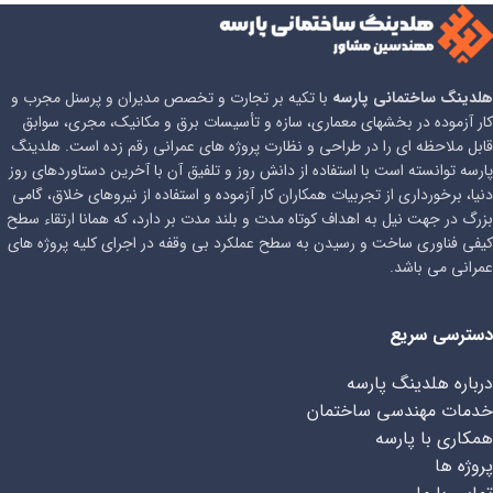
هلدینگ ساختمانی پارسه
با تکیه بر تجارت و تخصص مدیران و پرسنل مجرب و
کار آزموده در بخشهای معماری، سازه و تأسیسات برق و مکانیک، مجری، سوابق
قابل ملاحظه ای را در طراحی و نظارت پروژه های عمرانی رقم زده است. هلدینگ
پارسه توانسته است با استفاده از دانش روز و تلفیق آن با آخرین دستاوردهای روز
دنیا، برخورداری از تجربیات همکاران کار آزموده و استفاده از نیروهای خلاق، گامی
بزرگ در جهت نیل به اهداف کوتاه مدت و بلند مدت بر دارد، که همانا ارتقاء سطح
کیفی فناوری ساخت و رسیدن به سطح عملکرد بی وقفه در اجرای کلیه پروژه های
عمرانی می باشد.
دسترسی سریع
درباره هلدینگ پارسه
خدمات مهندسی ساختمان
همکاری با پارسه
پروژه ها