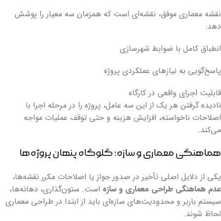
نقشه معماری موفق، نقشه‌ای است که همزمان سه معیار را پوشش
دهد:
انطباق کامل با ضوابط شهرسازی
پاسخ‌گویی به نیازهای عملکردی پروژه
قابلیت اجرای واقعی در کارگاه
نادیده گرفتن هر یک از این سه عامل، پروژه را در مرحله اجرا با
اصلاحات ناخواسته، افزایش هزینه و حتی توقف عملیات مواجه
می‌کند.
هماهنگی معماری و سازه؛ گلوگاه پنهان پروژه‌ها
یکی از دلایل اصلی تأخیر در صدور جواز یا اصلاحات مکرر نقشه‌ها،
عدم هماهنگی طراحی معماری و سازه
است. ستون‌گذاری، دهانه‌ها،
سیستم باربر و محدودیت‌های سازه‌ای باید از ابتدا در طراحی معماری
لحاظ شوند.