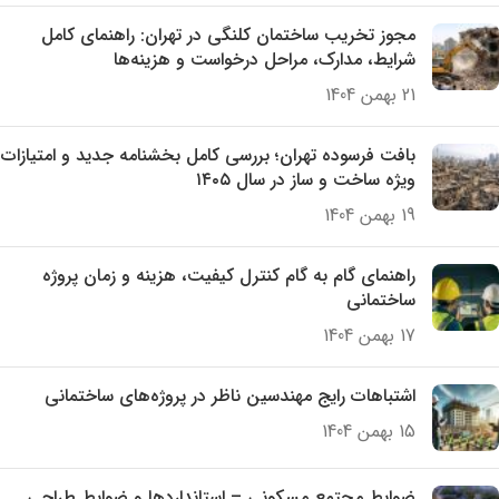
مجوز تخریب ساختمان کلنگی در تهران: راهنمای کامل
شرایط، مدارک، مراحل درخواست و هزینه‌ها
21 بهمن 1404
بافت فرسوده تهران؛ بررسی کامل بخشنامه جدید و امتیازات
ویژه ساخت و ساز در سال ۱۴۰۵
19 بهمن 1404
راهنمای گام به گام کنترل کیفیت، هزینه و زمان پروژه
ساختمانی
17 بهمن 1404
اشتباهات رایج مهندسین ناظر در پروژه‌های ساختمانی
15 بهمن 1404
ضوابط مجتمع مسکونی – استانداردها و ضوابط طراحی