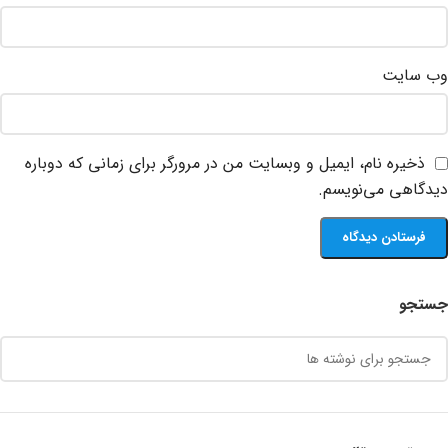
وب‌ سایت
ذخیره نام، ایمیل و وبسایت من در مرورگر برای زمانی که دوباره
دیدگاهی می‌نویسم.
جستجو