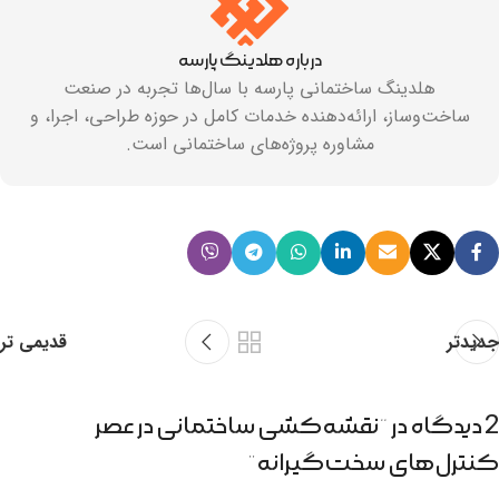
درباره هلدینگ پارسه
هلدینگ ساختمانی پارسه با سال‌ها تجربه در صنعت
ساخت‌وساز، ارائه‌دهنده خدمات کامل در حوزه طراحی، اجرا، و
مشاوره پروژه‌های ساختمانی است.
جدیدتر
قدیمی تر
2 دیدگاه در “
نقشه‌کشی ساختمانی در عصر
کنترل‌های سخت‌گیرانه
”