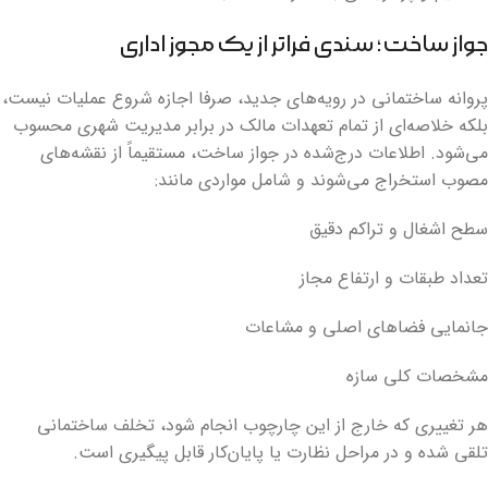
جواز ساخت؛ سندی فراتر از یک مجوز اداری
پروانه ساختمانی در رویه‌های جدید، صرفا اجازه شروع عملیات نیست،
بلکه خلاصه‌ای از تمام تعهدات مالک در برابر مدیریت شهری محسوب
می‌شود. اطلاعات درج‌شده در جواز ساخت، مستقیماً از نقشه‌های
مصوب استخراج می‌شوند و شامل مواردی مانند:
سطح اشغال و تراکم دقیق
تعداد طبقات و ارتفاع مجاز
جانمایی فضاهای اصلی و مشاعات
مشخصات کلی سازه
هر تغییری که خارج از این چارچوب انجام شود، تخلف ساختمانی
تلقی شده و در مراحل نظارت یا پایان‌کار قابل پیگیری است.