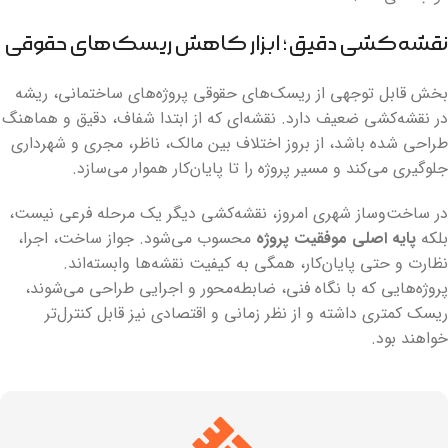
نقشه‌کشی دقیق؛ ابزار کاهش ریسک‌های حقوقی
بخش قابل توجهی از ریسک‌های حقوقی پروژه‌های ساختمانی، ریشه
در نقشه‌کشی ضعیف دارد. نقشه‌ای که از ابتدا شفاف، دقیق و هماهنگ
طراحی شده باشد، از بروز اختلاف بین مالک، ناظر، مجری و شهرداری
جلوگیری می‌کند و مسیر پروژه را تا پایان‌کار هموار می‌سازد.
در ساخت‌وساز شهری امروز، نقشه‌کشی دیگر یک مرحله فرعی نیست،
بلکه
پایه اصلی موفقیت پروژه
محسوب می‌شود. جواز ساخت، اجرا،
نظارت و حتی پایان‌کار، همگی به کیفیت نقشه‌ها وابسته‌اند.
پروژه‌هایی که با نگاه فنی، ضابطه‌محور و اجرایی طراحی می‌شوند،
ریسک کمتری داشته و از نظر زمانی و اقتصادی نیز قابل کنترل‌تر
خواهند بود.