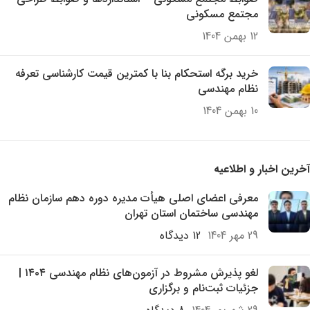
مجتمع مسکونی
12 بهمن 1404
خرید برگه استحکام بنا با کمترین قیمت کارشناسی تعرفه
نظام مهندسی
10 بهمن 1404
آخرین اخبار و اطلاعیه
معرفی اعضای اصلی هیأت مدیره دوره دهم سازمان نظام
مهندسی ساختمان استان تهران
29 مهر 1404
12 دیدگاه
لغو پذیرش مشروط در آزمون‌های نظام مهندسی ۱۴۰۴ |
جزئیات ثبت‌نام و برگزاری