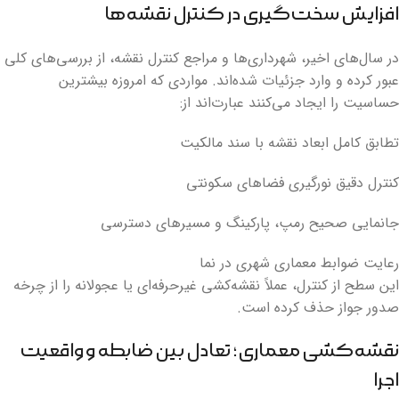
افزایش سخت‌گیری در کنترل نقشه‌ها
در سال‌های اخیر، شهرداری‌ها و مراجع کنترل نقشه، از بررسی‌های کلی
عبور کرده و وارد جزئیات شده‌اند. مواردی که امروزه بیشترین
حساسیت را ایجاد می‌کنند عبارت‌اند از:
تطابق کامل ابعاد نقشه با سند مالکیت
کنترل دقیق نورگیری فضاهای سکونتی
جانمایی صحیح رمپ، پارکینگ و مسیرهای دسترسی
رعایت ضوابط معماری شهری در نما
این سطح از کنترل، عملاً نقشه‌کشی غیرحرفه‌ای یا عجولانه را از چرخه
صدور جواز حذف کرده است.
نقشه‌کشی معماری؛ تعادل بین ضابطه و واقعیت
اجرا