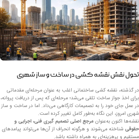
تحول نقش نقشه کشی در ساخت و ساز شهری
در گذشته، نقشه کشی ساختمانی اغلب به عنوان مرحله‌ای مقدماتی
برای اخذ جواز ساخت تلقی می‌شد؛ مرحله‌ای که پس از دریافت پروانه،
در عمل جای خود را به تصمیمات کارگاهی می‌داد. اما در ساخت و ساز
شهری امروز، این نگاه به‌طور کامل تغییر کرده است.
نقشه‌ها اکنون به‌عنوان
مرجع اصلی تصمیم گیری فنی، اجرایی و
حقوقی
شناخته می‌شوند و هرگونه انحراف از آن‌ها می‌تواند پیامدهای
مستقیم و پرهزینه‌ای به همراه داشته باشد.