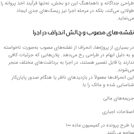
طراحی جداگانه و ناهماهنگ این دو بخش، نه‌تنها فرآیند اخذ پروانه را
طولانی می‌کند، بلکه در مرحله اجرا نیز ریسک‌های جدی ایجاد
می‌نماید.
نقشه‌های مصوب و چالش انحراف در اجرا
در بسیاری از پروژه‌ها، انحراف از نقشه‌های مصوب به‌صورت ناخواسته
و به دلیل ابهام در طراحی رخ می‌دهد. پلان‌هایی که جزئیات کافی
ندارند یا قابل تفسیر هستند، در اجرا به برداشت‌های مختلف منجر
می‌شوند.
این انحراف‌ها معمولاً در بازدیدهای ناظر یا هنگام صدور پایان‌کار
شناسایی شده و مالک را با:
جریمه‌های مالی
اصلاحات اجباری
یا طرح پرونده در کمیسیون ماده ۱۰۰
مواجه می‌کنند.