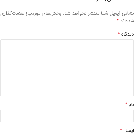
نشانی ایمیل شما منتشر نخواهد شد.
بخش‌های موردنیاز علامت‌گذاری
شده‌اند
*
دیدگاه
*
نام
*
ایمیل
*