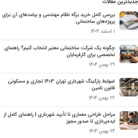
جدیدترین مقالات
بررسی کامل خرید برگه نظام مهندسی و پیامدهای آن برای
پروژه‌های ساختمانی
1 اسفند 1404
چگونه یک شرکت ساختمانی معتبر انتخاب کنیم؟ راهنمای
تخصصی برای کارفرمایان
29 بهمن 1404
ضوابط پارکینگ شهرداری تهران 1403 تجاری و مسکونی
قانون تامین
26 بهمن 1404
مراحل طراحی معماری تا تأیید شهرداری | راهنمای کامل از
ایده‌پردازی تا صدور مجوز
24 بهمن 1404