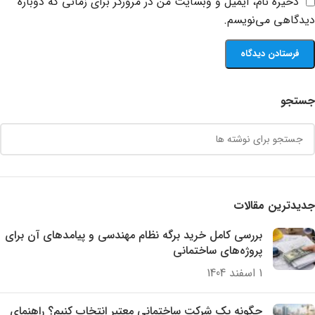
ذخیره نام، ایمیل و وبسایت من در مرورگر برای زمانی که دوباره
دیدگاهی می‌نویسم.
جستجو
جدیدترین مقالات
بررسی کامل خرید برگه نظام مهندسی و پیامدهای آن برای
پروژه‌های ساختمانی
1 اسفند 1404
چگونه یک شرکت ساختمانی معتبر انتخاب کنیم؟ راهنمای