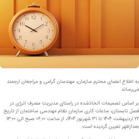
به اطلاع اعضای محترم سازمان، مهندسان گرامی و مراجعان ارجمند
می‌رساند
بر اساس تصمیمات اتخاذشده در راستای مدیریت مصرف انرژی در
فصل تابستان، ساعات کاری سازمان نظام مهندسی ساختمان از تاریخ
22 اردیبهشت 1404 تا 31 شهریور 1404، از ساعت 06:00 صبح الی 13:00
بعدازظهر تعیین گردیده است.