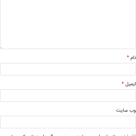
نام
*
ایمیل
*
وب‌ سایت