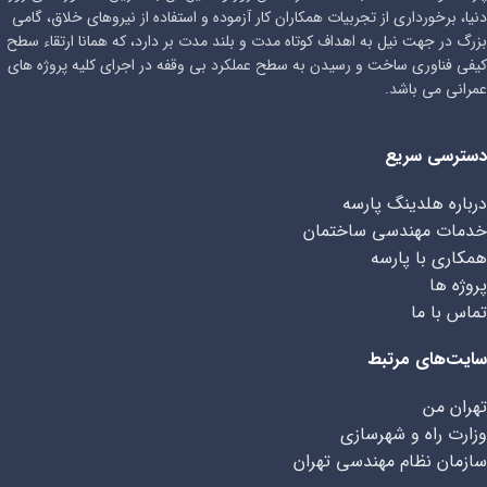
دنیا، برخورداری از تجربیات همکاران کار آزموده و استفاده از نیروهای خلاق، گامی
بزرگ در جهت نیل به اهداف کوتاه مدت و بلند مدت بر دارد، که همانا ارتقاء سطح
کیفی فناوری ساخت و رسیدن به سطح عملکرد بی وقفه در اجرای کلیه پروژه های
عمرانی می باشد.
دسترسی سریع
درباره هلدینگ پارسه
خدمات مهندسی ساختمان
همکاری با پارسه
پروژه ها
تماس با ما
سایت‌های مرتبط
تهران من
وزارت راه و شهرسازی
سازمان نظام مهندسی تهران