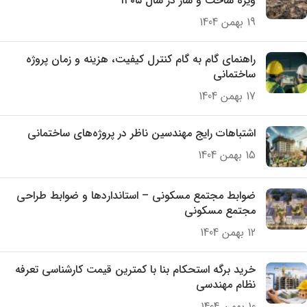
ویژه ساخت و ساز در سال ۱۴۰۵
19 بهمن 1404
راهنمای گام به گام کنترل کیفیت، هزینه و زمان پروژه
ساختمانی
17 بهمن 1404
اشتباهات رایج مهندسین ناظر در پروژه‌های ساختمانی
15 بهمن 1404
ضوابط مجتمع مسکونی – استانداردها و ضوابط طراحی
مجتمع مسکونی
12 بهمن 1404
خرید برگه استحکام بنا با کمترین قیمت کارشناسی تعرفه
نظام مهندسی
10 بهمن 1404