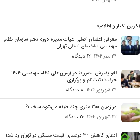
آخرین اخبار و اطلاعیه
معرفی اعضای اصلی هیأت مدیره دوره دهم سازمان نظام
مهندسی ساختمان استان تهران
29 مهر 1404
12 دیدگاه
لغو پذیرش مشروط در آزمون‌های نظام مهندسی ۱۴۰۴ |
جزئیات ثبت‌نام و برگزاری
29 شهریور 1404
8 دیدگاه
در زمین 300 متری چند طبقه می‌شود ساخت؟
22 شهریور 1404
20 دیدگاه
ادعای کاهش 30 درصدی قیمت مسکن در تهران رد شد؛