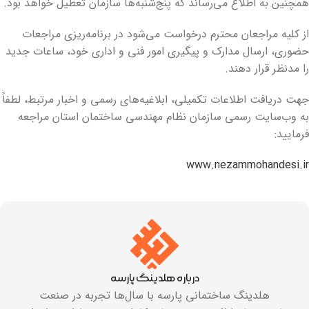
همچنین به اطلاع می‌رساند که پنج‌شنبه‌ها سازمان تعطیل خواهد بود.
از کلیه مراجعان محترم درخواست می‌شود در برنامه‌ریزی مراجعات
حضوری، ارسال مدارک و پیگیری امور فنی و اداری خود، ساعات جدید
را مدنظر قرار دهند.
جهت دریافت اطلاعات تکمیلی، ابلاغیه‌های رسمی و اخبار مرتبط، لطفاً
به وب‌سایت رسمی سازمان نظام مهندسی ساختمان استان مراجعه
فرمایید:
www.nezammohandesi.ir
درباره هلدینگ پارسه
هلدینگ ساختمانی پارسه با سال‌ها تجربه در صنعت