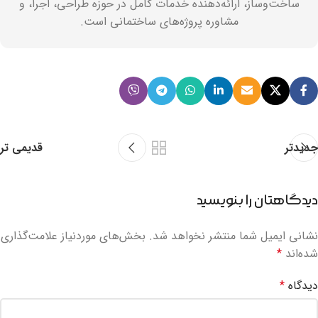
ساخت‌وساز، ارائه‌دهنده خدمات کامل در حوزه طراحی، اجرا، و
مشاوره پروژه‌های ساختمانی است.
جدیدتر
قدیمی تر
دیدگاهتان را بنویسید
نشانی ایمیل شما منتشر نخواهد شد.
بخش‌های موردنیاز علامت‌گذاری
شده‌اند
*
دیدگاه
*