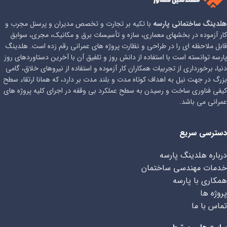
هلدینگ ساختمانی پارسه
با تکیه بر تجارت و تخصص مدیران و پرسنل مجرب و
کار آزموده در بخشهای معماری، سازه و تأسیسات برق و مکانیک، مجری، سوابق
قابل ملاحظه ای را در طراحی و نظارت پروژه های عمرانی رقم زده است. هلدینگ
پارسه توانسته است با استفاده از دانش روز و تلفیق آن با آخرین دستاوردهای روز
دنیا، برخورداری از تجربیات همکاران کار آزموده و استفاده از نیروهای خلاق، گامی
بزرگ در جهت نیل به اهداف کوتاه مدت و بلند مدت بر دارد، که همانا ارتقاء سطح
کیفی فناوری ساخت و رسیدن به سطح عملکرد بی وقفه در اجرای کلیه پروژه های
عمرانی می باشد.
دسترسی سریع
درباره هلدینگ پارسه
خدمات مهندسی ساختمان
همکاری با پارسه
پروژه ها
تماس با ما