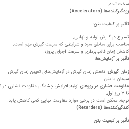
سخت‌شده.
زودگیرکننده‌ها
(Accelerators)
تأثیر بر کیفیت بتن
:
تسریع در گیرش اولیه و نهایی.
مناسب برای مناطق سرد و شرایطی که سرعت گیرش مهم است.
کاهش زمان قالب‌برداری و سرعت اجرای پروژه.
تأثیر بر آزمایش‌ها
:
زمان گیرش
: کاهش زمان گیرش در آزمایش‌های تعیین زمان گیرش
سیمان یا بتن.
مقاومت فشاری در روزهای اولیه
: افزایش چشمگیر مقاومت فشاری در 1
تا 3 روز اول.
توجه: ممکن است در برخی موارد مقاومت نهایی کمی کاهش یابد.
کندگیرکننده‌ها
(Retarders)
تأثیر بر کیفیت بتن
: