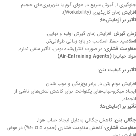
جلوگیری از گیرش سریع در هوای گرم یا بتن‌ریزی‌های حجیم.
افزایش زمان کارپذیری (Workability).
تأثیر بر آزمایش‌ها
:
زمان گیرش
: افزایش زمان گیرش اولیه و نهایی.
اسلامپ
: حفظ اسلامپ در بازه زمانی طولانی‌تر.
مقاومت فشاری
: در صورت کنترل‌شده بودن، تأثیر منفی ندارد.
مواد حباب‌زا
(Air-Entraining Agents)
تأثیر بر کیفیت بتن
:
افزایش دوام بتن در برابر یخ‌زدگی و ذوب شدن.
ایجاد میکروحباب‌های یکنواخت برای کاهش تنش‌های ناشی از
انجماد.
تأثیر بر آزمایش‌ها
:
چگالی بتن
: کاهش چگالی به‌دلیل ایجاد حباب هوا.
مقاومت فشاری
: کاهش مقاومت فشاری (حدود 5 تا 10%) در عوض
افزایش دوام.