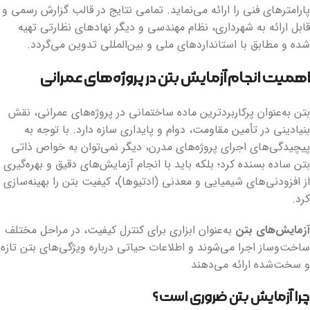
پارامترهای فنی را ارائه می‌نماید. تمامی نتایج در قالب گزارش رسمی و
قابل ارائه به شهرداری، نظام مهندسی و دیگر نهادهای نظارتی تهیه
شده و مطابق با استانداردهای ملی و بین‌المللی تدوین می‌گردد.
اهمیت انجام آزمایش بتن در پروژه‌های عمرانی
بتن به‌عنوان پرکاربردترین ماده ساختمانی در پروژه‌های عمرانی، نقش
بنیادینی در تأمین مقاومت، دوام و پایداری سازه دارد. با توجه به
پیچیدگی‌های اجرای پروژه‌های مدرن، دیگر نمی‌توان به خواص ذاتی
بتن ساده بسنده کرد؛ بلکه باید با انجام آزمایش‌های دقیق و بهره‌گیری
از افزودنی‌های شیمیایی و معدنی (ادتیوها)، کیفیت بتن را بهینه‌سازی
کرد.
آزمایش‌های بتن
به‌عنوان ابزاری برای کنترل کیفیت، در مراحل مختلف
ساخت‌وساز اجرا می‌شوند و اطلاعات حیاتی درباره ویژگی‌های بتن تازه
و سخت‌شده ارائه می‌دهند
چرا آزمایش بتن ضروری است؟