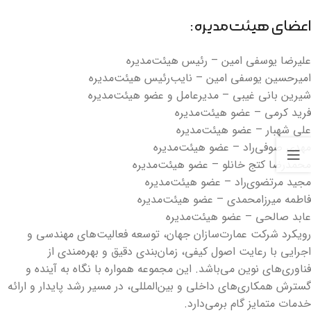
اعضای هیئت‌مدیره:
علیرضا یوسفی امین – رئیس هیئت‌مدیره
امیرحسین یوسفی امین – نایب‌رئیس هیئت‌مدیره
شیرین بانی غیبی – مدیرعامل و عضو هیئت‌مدیره
فرید کرمی – عضو هیئت‌مدیره
علی شهبار – عضو هیئت‌مدیره
مهدی صوفی‌راد – عضو هیئت‌مدیره
محمدرضا کتج خانلو – عضو هیئت‌مدیره
مجید مرتضوی‌راد – عضو هیئت‌مدیره
فاطمه میرزامحمدی – عضو هیئت‌مدیره
عابد صالحی – عضو هیئت‌مدیره
رویکرد شرکت عمارت‌سازان جهان، توسعه فعالیت‌های مهندسی و
اجرایی با رعایت اصول کیفی، زمان‌بندی دقیق و بهره‌مندی از
فناوری‌های نوین می‌باشد. این مجموعه همواره با نگاه به آینده و
گسترش همکاری‌های داخلی و بین‌المللی، در مسیر رشد پایدار و ارائه
خدمات متمایز گام برمی‌دارد.