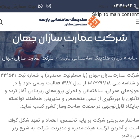
02148096
ثبت سفارش پروژه
Skip to navigation
Skip to main content
شرکت عمارت سازان جهان
خانه
»
درباره هلدینگ ساختمانی پارسه
»
شرکت عمارت سازان جهان
شرکت عمارت‌سازان جهان (با مسئولیت محدود) با شماره ثبت ۳۲۹۵۲۱
و شناسه ملی ۱۰۱۰۳۲۹۹۱۱۸ از سال ۱۳۸۷ فعالیت رسمی خود را در
حوزه‌های عمرانی، ساختمانی و اجرای پروژه‌های زیربنایی آغاز کرده و
تاکنون با بهره‌گیری از تیمی متخصص و مدیریتی هدفمند، توانسته
جایگاه قابل‌توجهی در صنعت ساخت‌وساز کشور کسب نماید.
ساختار مدیریتی شرکت بر پایه تخصص، اعتماد و تعهد شکل گرفته
است و آخرین ترکیب هیئت‌مدیره و مدیریت شرکت به شرح زیر
می‌باشد: