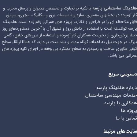
هلدینگ ساختمانی پارسه
با تکیه بر تجارت و تخصص مدیران و پرسنل مجرب و
کار آزموده در بخشهای معماری، سازه و تأسیسات برق و مکانیک، مجری، سوابق
قابل ملاحظه ای را در طراحی و نظارت پروژه های عمرانی رقم زده است. هلدینگ
پارسه توانسته است با استفاده از دانش روز و تلفیق آن با آخرین دستاوردهای روز
دنیا، برخورداری از تجربیات همکاران کار آزموده و استفاده از نیروهای خلاق، گامی
بزرگ در جهت نیل به اهداف کوتاه مدت و بلند مدت بر دارد، که همانا ارتقاء سطح
کیفی فناوری ساخت و رسیدن به سطح عملکرد بی وقفه در اجرای کلیه پروژه های
عمرانی می باشد.
دسترسی سریع
درباره هلدینگ پارسه
خدمات مهندسی ساختمان
همکاری با پارسه
پروژه ها
تماس با ما
سایت‌های مرتبط