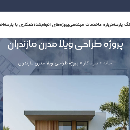
نگ پارسه
درباره ما
خدمات مهندسی
پروژه‌های انجام‌شده
همکاری با پارسه
اخب
پروژه طراحی ویلا مدرن مازندران
خانه
»
نمونه‌کار
»
پروژه طراحی ویلا مدرن مازندران