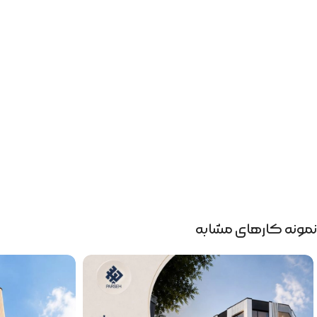
نمونه کارهای مشابه