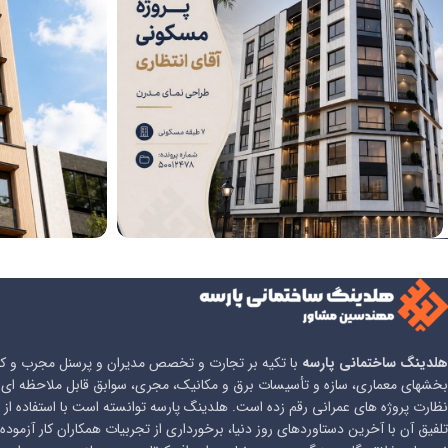
پروژه انتظاری
پروژه سرو
هلدینگ ساختمانی پارسه
با تکیه بر تجارت و تخصص مدیران و پرسنل مجرب و کار
بخشهای معماری، سازه و تأسیسات برق و مکانیک، مجری، سوابق قابل ملاحظه ای ر
نظارت پروژه های عمرانی رقم زده است. هلدینگ پارسه توانسته است با استفاده از 
تلفیق آن با آخرین دستاوردهای روز دنیا، برخورداری از تجربیات همکاران کار آزموده و