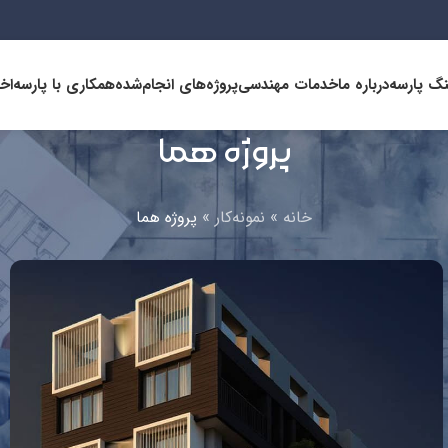
نگ پارسه
درباره ما
خدمات مهندسی
پروژه‌های انجام‌شده
همکاری با پارسه
اخب
پروژه هما
خانه
»
نمونه‌کار
»
پروژه هما