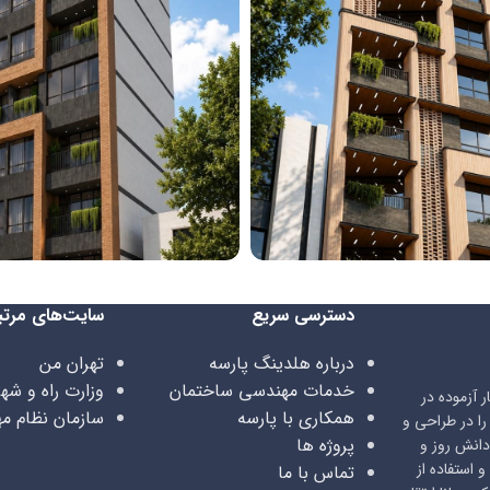
پروژه ستین
دسترسی سریع
سایت‌های مرتب
درباره هلدینگ پارسه
تهران من
خدمات مهندسی ساختمان
وزارت راه و شه
 آزموده در
همکاری با پارسه
سازمان نظام م
ا در طراحی و
پروژه ها
دانش روز و
 استفاده از
تماس با ما