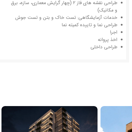
طراحی نقشه های فاز ۲ (چهار گرایش معماری، سازه، برق
و مکانیک)
خدمات آزمایشگاهی: تست خاک و بتن و تست جوش
طراحی نما و تاییده کمیته نما
اجرا
اخذ پروانه
طراحی داخلی