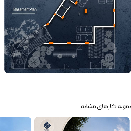
نمونه کارهای مشابه