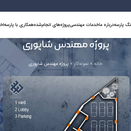
نگ پارسه
درباره ما
خدمات مهندسی
پروژه‌های انجام‌شده
همکاری با پارسه
اخب
پروژه مهندس شاپوری
خانه
»
نمونه‌کار
»
پروژه مهندس شاپوری